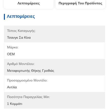
Λεπτομέρειες
Περιγραφή Του Προϊόντος
Λεπτομέρειες
Τόπος Καταγωγής:
Τσανγκ Σα Κίνα
Μάρκα:
OEM
Αριθμό Μοντέλου:
Μεταφορτωτής Θήκης Γροθιάς
Προσαρμοσμένο Μοντέλο:
Αντλία
Ποσότητα Παραγγελίας Min:
1 Κομμάτι