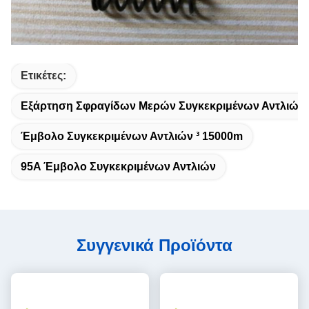
Ετικέτες:
Εξάρτηση Σφραγίδων Μερών Συγκεκριμένων Αντλιών
Έμβολο Συγκεκριμένων Αντλιών ³ 15000m
95A Έμβολο Συγκεκριμένων Αντλιών
Συγγενικά Προϊόντα