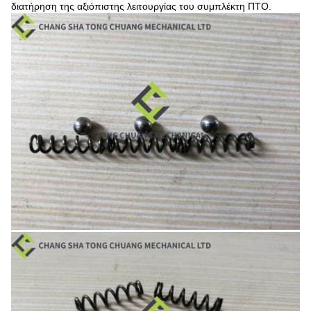
διατήρηση της αξιόπιστης λειτουργίας του συμπλέκτη ΠΤΟ.