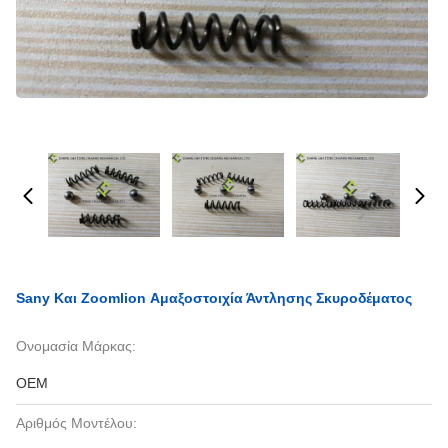
Sany Και Zoomlion Αμαξοστοιχία Άντλησης Σκυροδέματος
Ονομασία Μάρκας:
OEM
Αριθμός Μοντέλου: