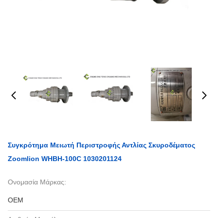
Συγκρότημα Μειωτή Περιστροφής Αντλίας Σκυροδέματος
Zoomlion WHBH-100C 1030201124
Ονομασία Μάρκας:
OEM