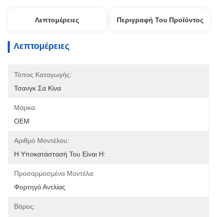
Λεπτομέρειες
Περιγραφή Του Προϊόντος
Λεπτομέρειες
Τόπος Καταγωγής:
Τσανγκ Σα Κίνα
Μάρκα:
OEM
Αριθμό Μοντέλου:
Η Υποκατάστασή Του Είναι Η:
Προσαρμοσμένα Μοντέλα:
Φορτηγό Αντλίας
Βάρος: