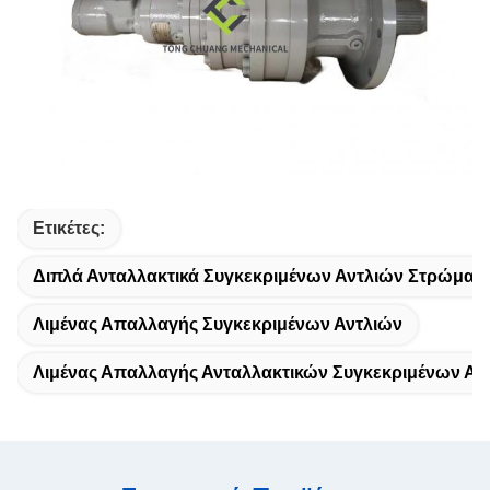
Ετικέτες:
Διπλά Ανταλλακτικά Συγκεκριμένων Αντλιών Στρώματ
Λιμένας Απαλλαγής Συγκεκριμένων Αντλιών
Λιμένας Απαλλαγής Ανταλλακτικών Συγκεκριμένων Αν