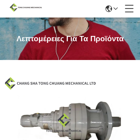
Λεπτομέρειες Για Τα Προϊόντα