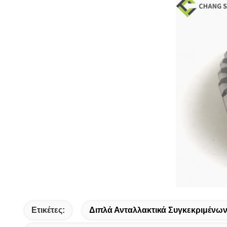
Ετικέτες:
Διπλά Ανταλλακτικά Συγκεκριμένω